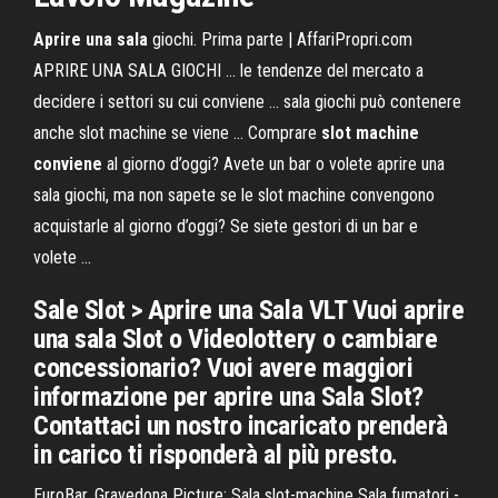
Aprire
una
sala
giochi. Prima parte | AffariPropri.com
APRIRE UNA SALA GIOCHI ... le tendenze del mercato a
decidere i settori su cui conviene ... sala giochi può contenere
anche slot machine se viene ... Comprare
slot
machine
conviene
al giorno d’oggi? Avete un bar o volete aprire una
sala giochi, ma non sapete se le slot machine convengono
acquistarle al giorno d’oggi? Se siete gestori di un bar e
volete ...
Sale Slot > Aprire una Sala VLT Vuoi aprire
una sala Slot o Videolottery o cambiare
concessionario? Vuoi avere maggiori
informazione per aprire una Sala Slot?
Contattaci un nostro incaricato prenderà
in carico ti risponderà al più presto.
EuroBar, Gravedona Picture: Sala slot-machine Sala fumatori -